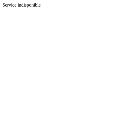
Service indisponible