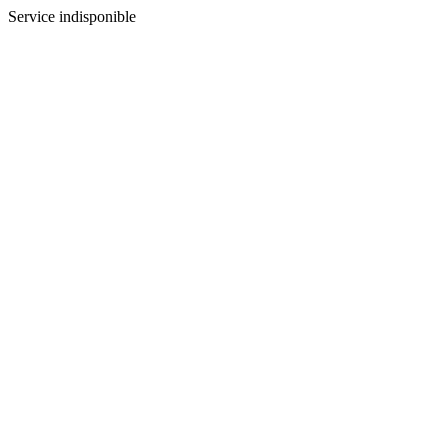
Service indisponible