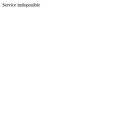
Service indisponible