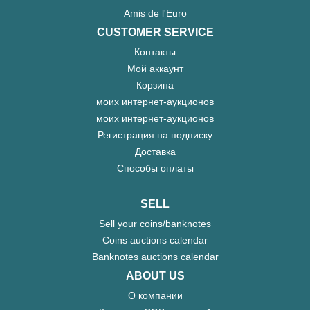
Amis de l'Euro
CUSTOMER SERVICE
Контакты
Мой аккаунт
Корзина
моих интернет-аукционов
моих интернет-аукционов
Регистрация на подписку
Доставка
Способы оплаты
SELL
Sell your coins/banknotes
Coins auctions calendar
Banknotes auctions calendar
ABOUT US
О компании