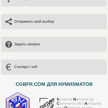
Отправить мой выбор
Задать вопрос
Consign / sell
CGBFR.COM ДЛЯ НУМИЗМАТОВ