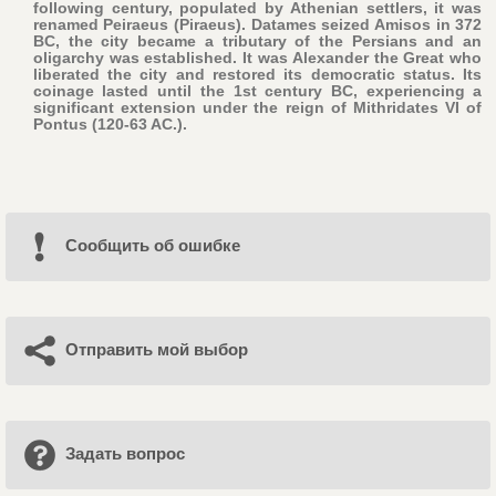
following century, populated by Athenian settlers, it was
renamed Peiraeus (Piraeus). Datames seized Amisos in 372
BC, the city became a tributary of the Persians and an
oligarchy was established. It was Alexander the Great who
liberated the city and restored its democratic status. Its
coinage lasted until the 1st century BC, experiencing a
significant extension under the reign of Mithridates VI of
Pontus (120-63 AC.).
Cообщить об ошибке
Отправить мой выбор
Задать вопрос