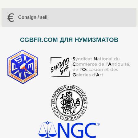
Consign / sell
CGBFR.COM ДЛЯ НУМИЗМАТОВ