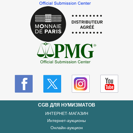
CGB ДЛЯ НУМИЗМАТОВ
ИНТЕРНЕТ-МАГАЗИН
Интернет-аукционы
Онлайн-аукцион