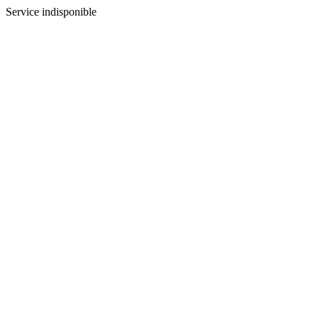
Service indisponible