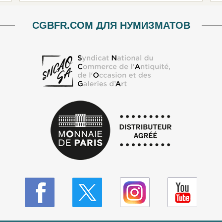
CGBFR.COM ДЛЯ НУМИЗМАТОВ