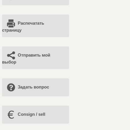
Распечатать
страницу
Отправить мой
выбор
Задать вопрос
Consign / sell