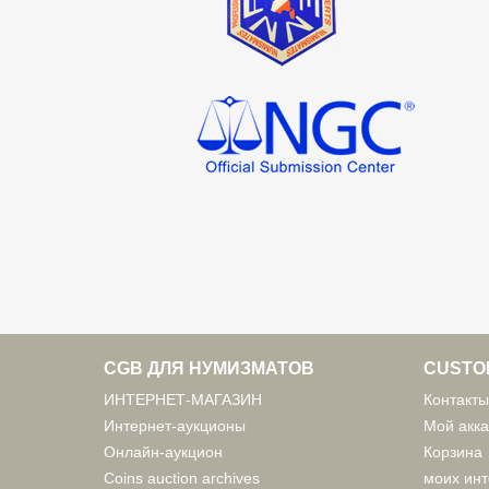
CGB ДЛЯ НУМИЗМАТОВ
CUSTO
ИНТЕРНЕТ-МАГАЗИН
Контакты
Интернет-аукционы
Мой акка
Онлайн-аукцион
Корзина
Coins auction archives
моих инт