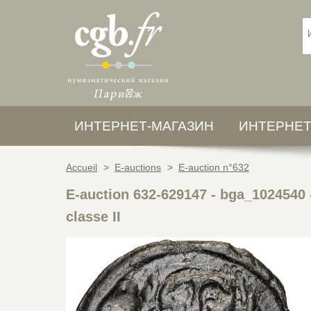
ИНТЕРНЕТ-МАГАЗИН
ИНТЕРНЕТ
Accueil
>
E-auctions
>
E-auction n°632
E-auction 632-629147 - bga_1024540
classe II