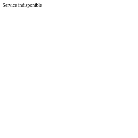
Service indisponible