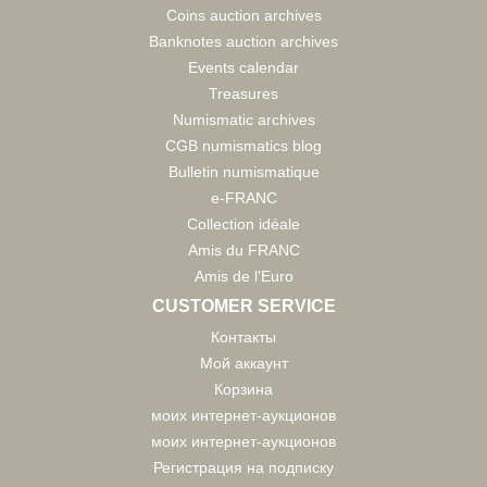
Coins auction archives
Banknotes auction archives
Events calendar
Treasures
Numismatic archives
CGB numismatics blog
Bulletin numismatique
e-FRANC
Collection idéale
Amis du FRANC
Amis de l'Euro
CUSTOMER SERVICE
Контакты
Мой аккаунт
Корзина
моих интернет-аукционов
моих интернет-аукционов
Регистрация на подписку