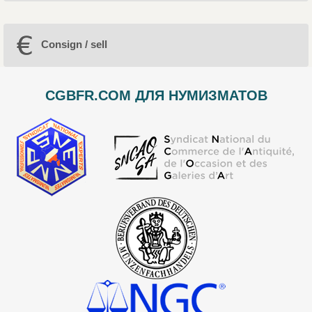
Consign / sell
CGBFR.COM ДЛЯ НУМИЗМАТОВ