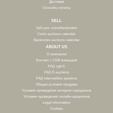
Доставка
Способы оплаты
SELL
Sell your coins/banknotes
Coins auctions calendar
Banknotes auctions calendar
ABOUT US
О компании
Контакт с CGB командой
FAQ cgb.fr
FAQ E-auctions
FAQ internet/live auctions
Общие условия продажи
Условия проведения интернет-аукционов
Условия проведения онлайн-аукционов
Legal information
Cookies