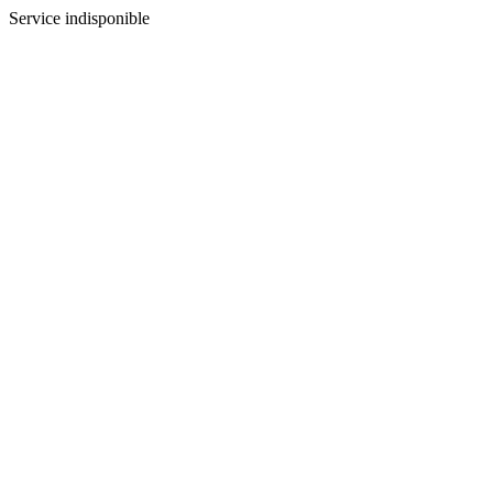
Service indisponible