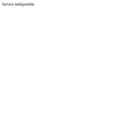
Service indisponible