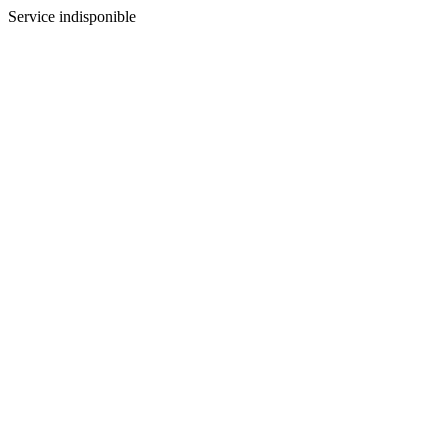
Service indisponible