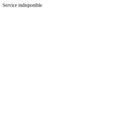
Service indisponible