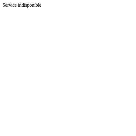
Service indisponible