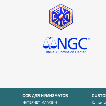
CGB ДЛЯ НУМИЗМАТОВ
CUSTO
ИНТЕРНЕТ-МАГАЗИН
Контакты