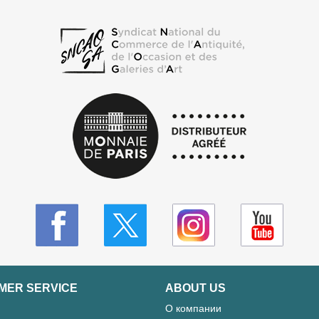
MER SERVICE
ABOUT US
О компании