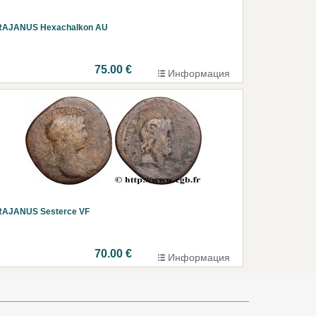
RAJANUS Hexachalkon AU
75.00 €
Информация
RAJANUS Sesterce VF
70.00 €
Информация