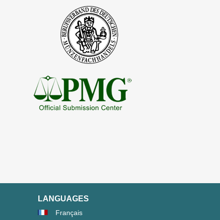
LANGUAGES
Français