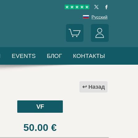
Русский
Ы
EVENTS
БЛОГ
КОНТАКТЫ
Назад
VF
50.00
€