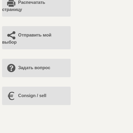
Распечатать
страницу
Отправить мой
выбор
Задать вопрос
Consign / sell