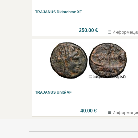
TRAJANUS Didrachme XF
250.00 €
Информаци
TRAJANUS Unité VF
40.00 €
Информаци