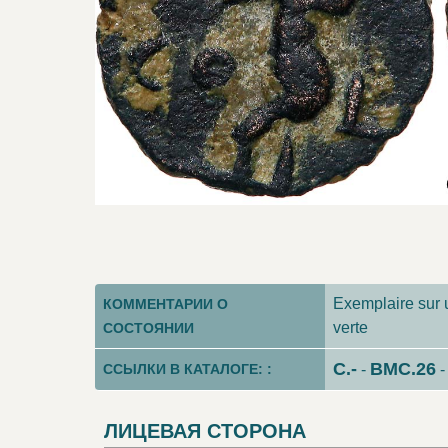
Exemplaire sur un
КОММЕНТАРИИ О
verte
СОСТОЯНИИ
C.-
BMC.26
ССЫЛКИ В КАТАЛОГЕ: :
-
ЛИЦЕВАЯ СТОРОНА