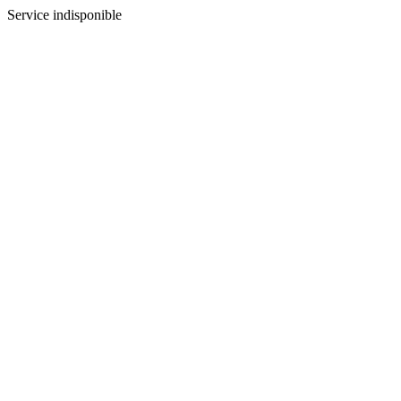
Service indisponible