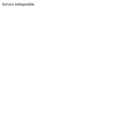
Service indisponible