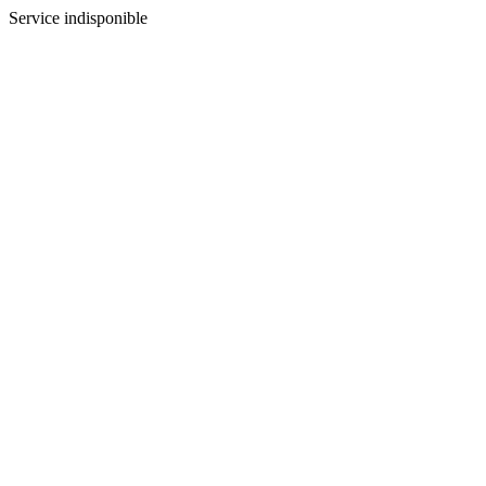
Service indisponible