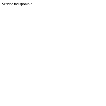
Service indisponible