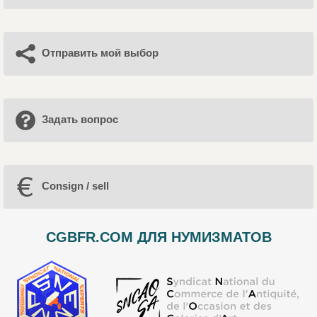
Отправить мой выбор
Задать вопрос
Consign / sell
CGBFR.COM ДЛЯ НУМИЗМАТОВ