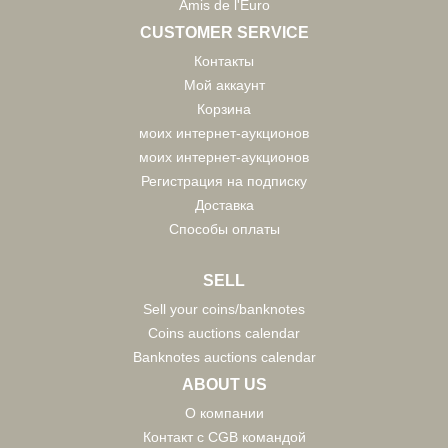
Amis de l'Euro
CUSTOMER SERVICE
Контакты
Мой аккаунт
Корзина
моих интернет-аукционов
моих интернет-аукционов
Регистрация на подписку
Доставка
Способы оплаты
SELL
Sell your coins/banknotes
Coins auctions calendar
Banknotes auctions calendar
ABOUT US
О компании
Контакт с CGB командой