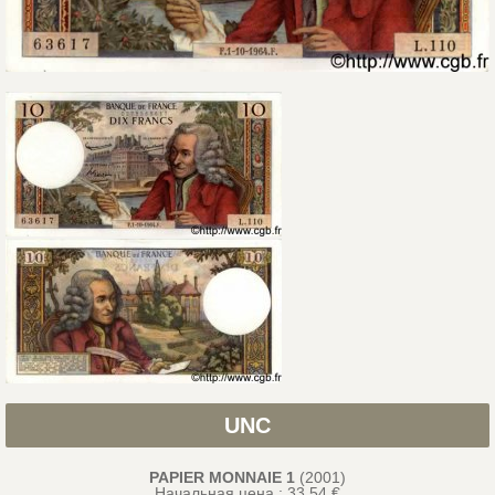
UNC
PAPIER MONNAIE 1
(2001)
Начальная цена : 33.54 €