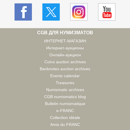
CGB ДЛЯ НУМИЗМАТОВ
ИНТЕРНЕТ-МАГАЗИН
Интернет-аукционы
Онлайн-аукцион
Coins auction archives
Banknotes auction archives
Events calendar
Treasures
Numismatic archives
CGB numismatics blog
Bulletin numismatique
e-FRANC
Collection idéale
Amis du FRANC