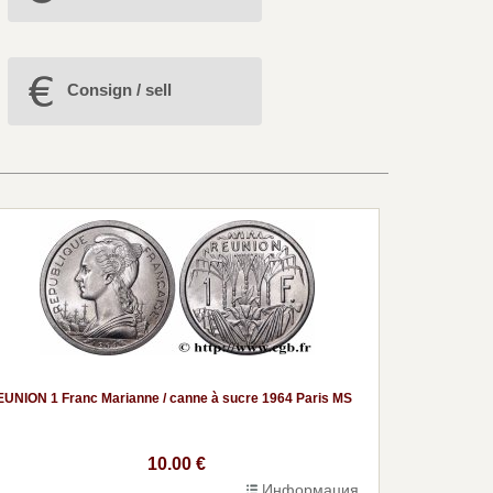
Consign / sell
UNION 1 Franc Marianne / canne à sucre 1964 Paris MS
10.00 €
Информация