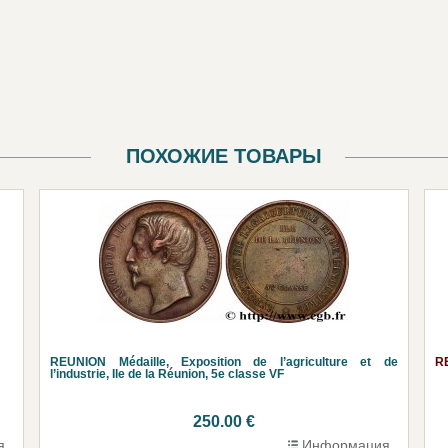
ПОХОЖИЕ ТОВАРЫ
REUNION Médaille, Exposition de l’agriculture et de
RE
l’industrie, Ile de la Réunion, 5e classe VF
250.00 €
я
Информация