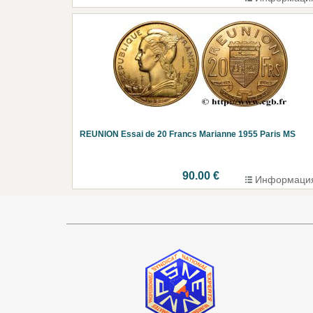
REUNION Essai de 20 Francs Marianne 1955 Paris MS
90.00 €
Информаци