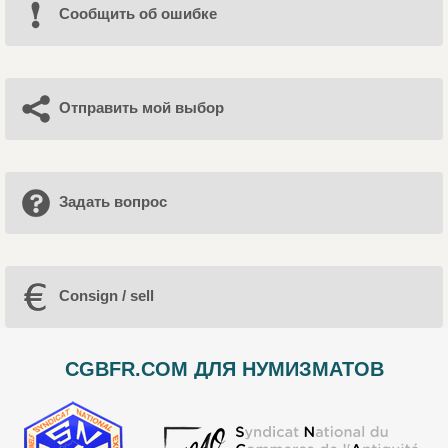
Cообщить об ошибке
Отправить мой выбор
Задать вопрос
Consign / sell
CGBFR.COM ДЛЯ НУМИЗМАТОВ