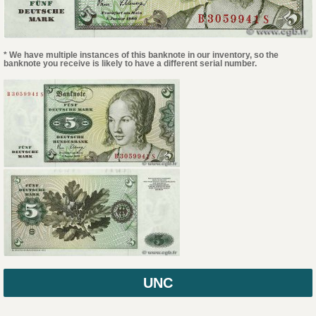
* We have multiple instances of this banknote in our inventory, so the
banknote you receive is likely to have a different serial number.
UNC