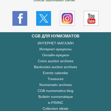
CGB ДЛЯ НУМИЗМАТОВ
ИНТЕРНЕТ-МАГАЗИН
Интернет-аукционы
Онлайн-аукцион
Coins auction archives
Banknotes auction archives
Events calendar
Treasures
Numismatic archives
CGB numismatics blog
Bulletin numismatique
e-FRANC
Collection idéale