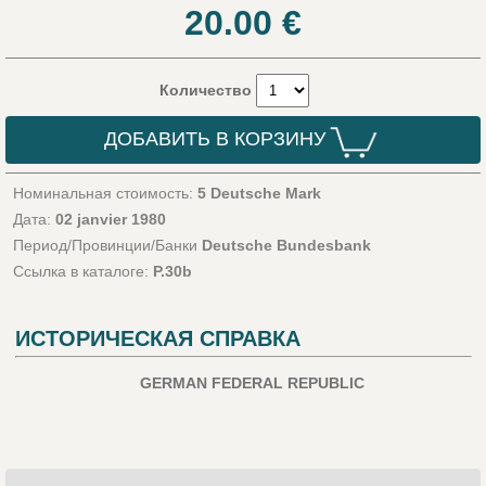
20.00
€
Количество
ДОБАВИТЬ В КОРЗИНУ
Номинальная стоимость:
5 Deutsche Mark
Дата:
02 janvier 1980
Период/Провинции/Банки
Deutsche Bundesbank
Ссылка в каталоге:
P.30b
ИСТОРИЧЕСКАЯ СПРАВКА
GERMAN FEDERAL REPUBLIC