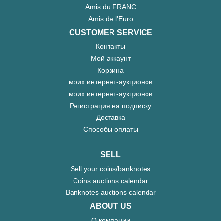
Amis du FRANC
Amis de l'Euro
CUSTOMER SERVICE
Контакты
Мой аккаунт
Корзина
моих интернет-аукционов
моих интернет-аукционов
Регистрация на подписку
Доставка
Способы оплаты
SELL
Sell your coins/banknotes
Coins auctions calendar
Banknotes auctions calendar
ABOUT US
О компании