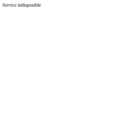
Service indisponible