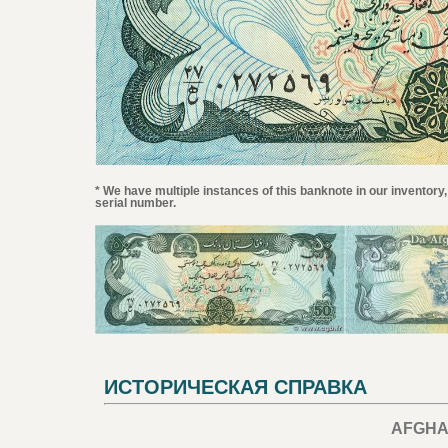
* We have multiple instances of this banknote in our inventory,
serial number.
ИСТОРИЧЕСКАЯ СПРАВКА
AFGHA