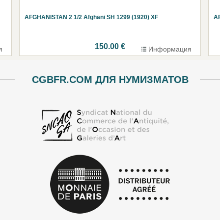
AFGHANISTAN 2 1/2 Afghani SH 1299 (1920) XF
A
150.00 €
я
Информация
CGBFR.COM ДЛЯ НУМИЗМАТОВ