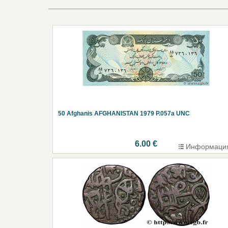
50 Afghanis AFGHANISTAN 1979 P.057a UNC
6.00 €
Информаци