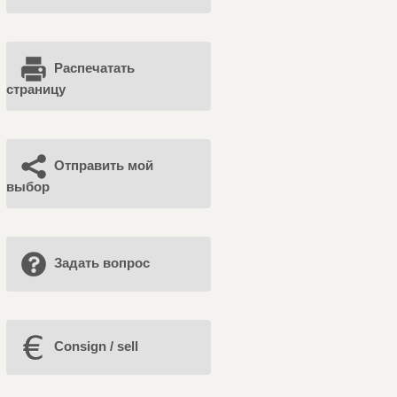
Распечатать
страницу
Отправить мой
выбор
Задать вопрос
Consign / sell