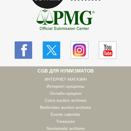
CGB ДЛЯ НУМИЗМАТОВ
ИНТЕРНЕТ-МАГАЗИН
Интернет-аукционы
Онлайн-аукцион
Coins auction archives
Banknotes auction archives
Events calendar
Treasures
Numismatic archives