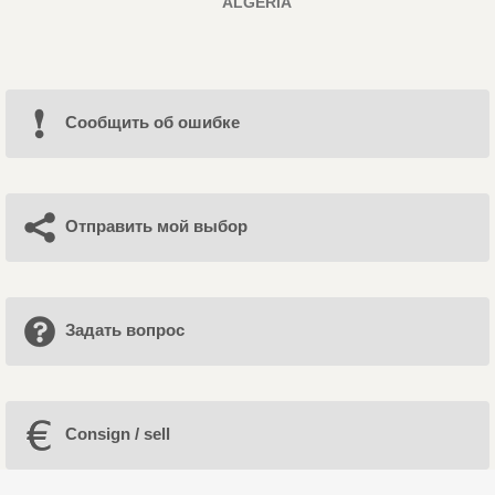
ALGERIA
Cообщить об ошибке
Отправить мой выбор
Задать вопрос
Consign / sell