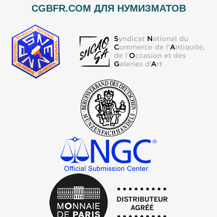
CGBFR.COM ДЛЯ НУМИЗМАТОВ