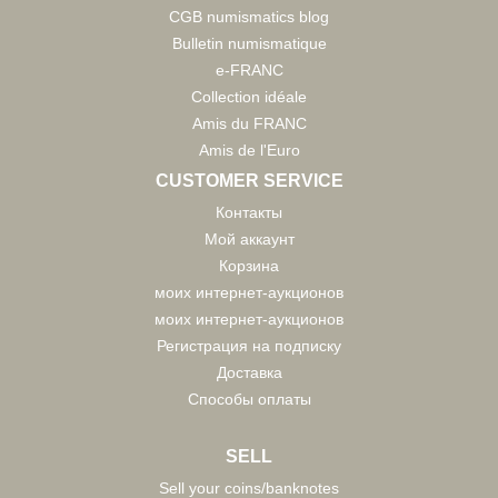
CGB numismatics blog
Bulletin numismatique
e-FRANC
Collection idéale
Amis du FRANC
Amis de l'Euro
CUSTOMER SERVICE
Контакты
Мой аккаунт
Корзина
моих интернет-аукционов
моих интернет-аукционов
Регистрация на подписку
Доставка
Способы оплаты
SELL
Sell your coins/banknotes