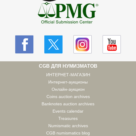
CGB ДЛЯ НУМИЗМАТОВ
ИНТЕРНЕТ-МАГАЗИН
Интернет-аукционы
Онлайн-аукцион
Coins auction archives
Banknotes auction archives
Events calendar
Treasures
Numismatic archives
CGB numismatics blog