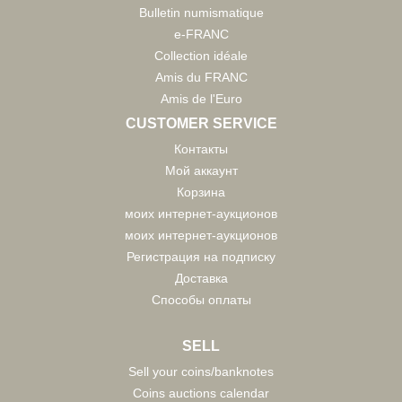
Bulletin numismatique
e-FRANC
Collection idéale
Amis du FRANC
Amis de l'Euro
CUSTOMER SERVICE
Контакты
Мой аккаунт
Корзина
моих интернет-аукционов
моих интернет-аукционов
Регистрация на подписку
Доставка
Способы оплаты
SELL
Sell your coins/banknotes
Coins auctions calendar