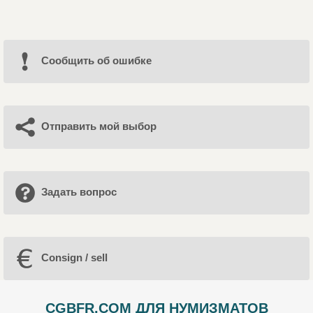
Cообщить об ошибке
Отправить мой выбор
Задать вопрос
Consign / sell
CGBFR.COM ДЛЯ НУМИЗМАТОВ