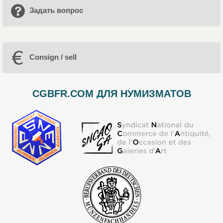
Задать вопрос
Consign / sell
CGBFR.COM ДЛЯ НУМИЗМАТОВ