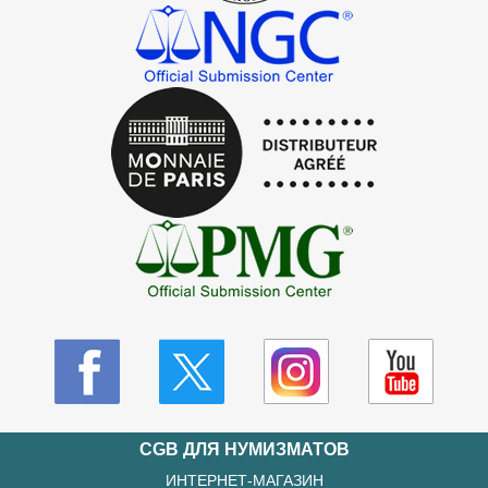
CGB ДЛЯ НУМИЗМАТОВ
ИНТЕРНЕТ-МАГАЗИН