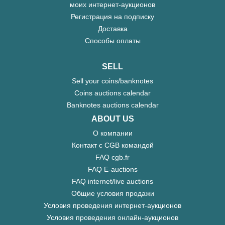
моих интернет-аукционов
Регистрация на подписку
Доставка
Способы оплаты
SELL
Sell your coins/banknotes
Coins auctions calendar
Banknotes auctions calendar
ABOUT US
О компании
Контакт с CGB командой
FAQ cgb.fr
FAQ E-auctions
FAQ internet/live auctions
Общие условия продажи
Условия проведения интернет-аукционов
Условия проведения онлайн-аукционов