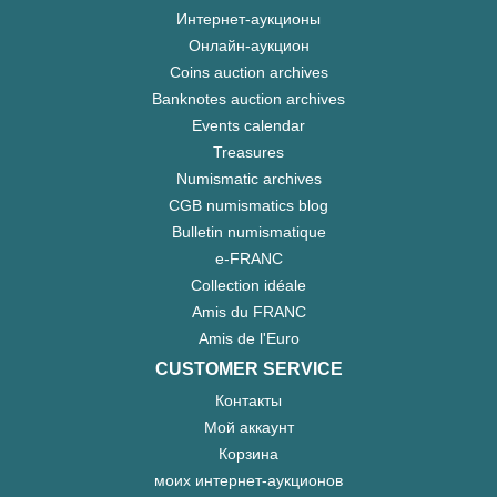
Интернет-аукционы
Онлайн-аукцион
Coins auction archives
Banknotes auction archives
Events calendar
Treasures
Numismatic archives
CGB numismatics blog
Bulletin numismatique
e-FRANC
Collection idéale
Amis du FRANC
Amis de l'Euro
CUSTOMER SERVICE
Контакты
Мой аккаунт
Корзина
моих интернет-аукционов