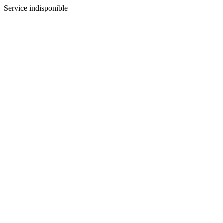
Service indisponible