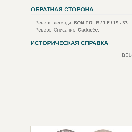
ОБРАТНАЯ СТОРОНА
Реверс: легенда:
BON POUR / 1 F / 19 - 33.
Реверс: Описание:
Caducée.
ИСТОРИЧЕСКАЯ СПРАВКА
BEL