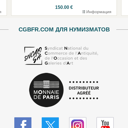
150.00 €
я
Информация
CGBFR.COM ДЛЯ НУМИЗМАТОВ