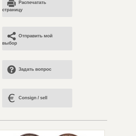
Распечатать
страницу
Отправить мой
выбор
Задать вопрос
Consign / sell