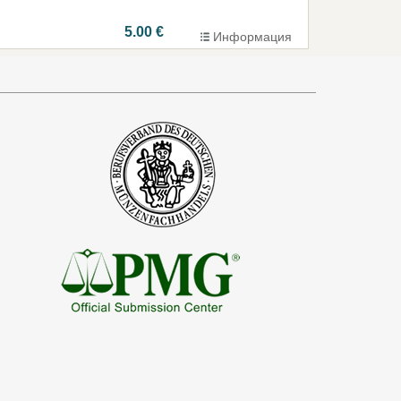
5.00 €
Информация