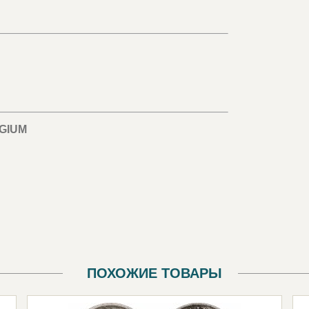
GIUM
ПОХОЖИЕ ТОВАРЫ