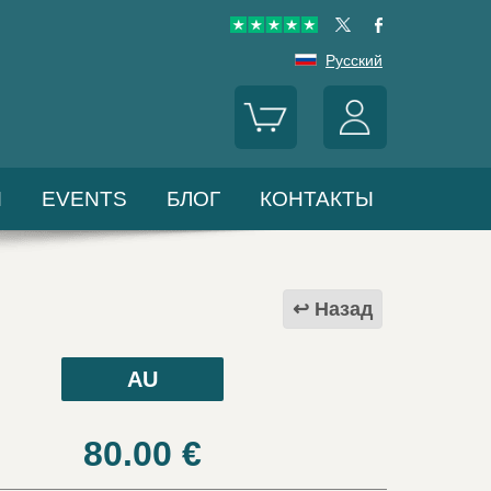
Русский
Ы
EVENTS
БЛОГ
КОНТАКТЫ
Назад
AU
80.00
€