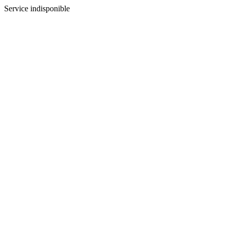
Service indisponible