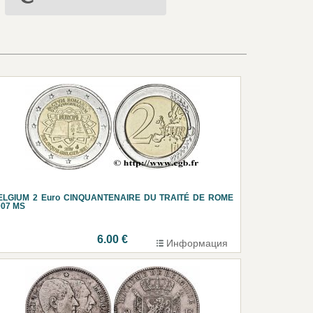
ELGIUM 2 Euro CINQUANTENAIRE DU TRAITÉ DE ROME
007 MS
6.00 €
Информация