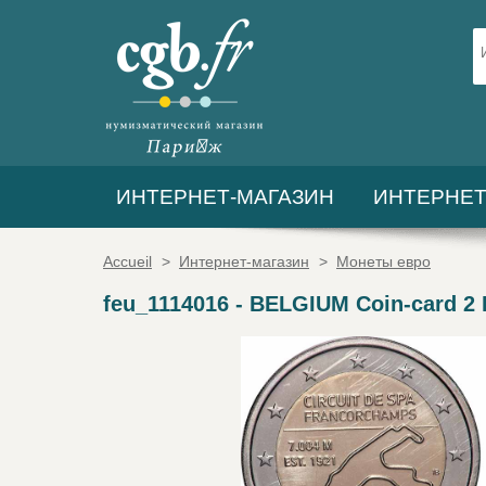
ИНТЕРНЕТ-МАГАЗИН
ИНТЕРНЕТ
Accueil
>
Интернет-магазин
>
Монеты евро
feu_1114016
-
BELGIUM Coin-card 2