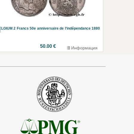
LGIUM 2 Francs 50e anniversaire de l’indépendance 1880
F
50.00 €
Информация