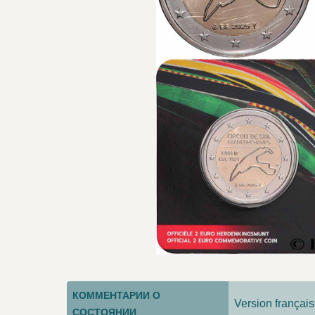
КОММЕНТАРИИ О
Version français
СОСТОЯНИИ