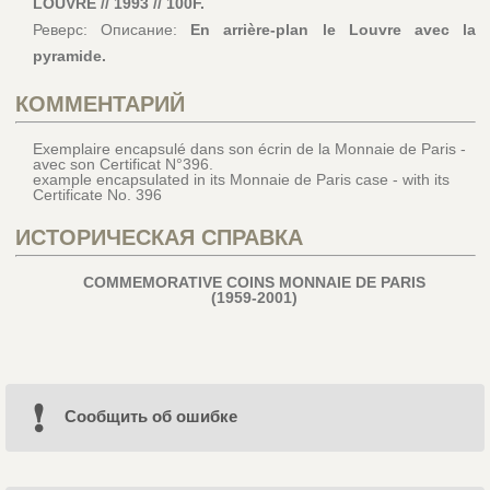
LOUVRE // 1993 // 100F.
Реверс: Описание:
En arrière-plan le Louvre avec la
pyramide.
КОММЕНТАРИЙ
Exemplaire encapsulé dans son écrin de la Monnaie de Paris -
avec son Certificat N°396.
example encapsulated in its Monnaie de Paris case - with its
Certificate No. 396
ИСТОРИЧЕСКАЯ СПРАВКА
COMMEMORATIVE COINS MONNAIE DE PARIS
(1959-2001)
Cообщить об ошибке