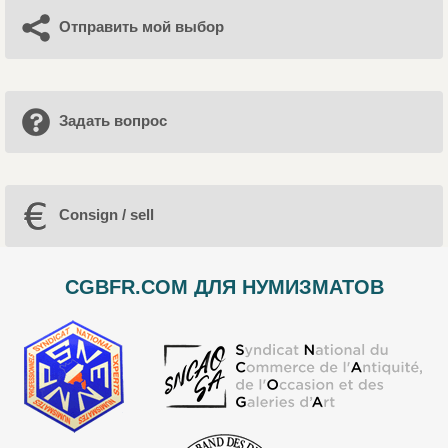
Отправить мой выбор
Задать вопрос
Consign / sell
CGBFR.COM ДЛЯ НУМИЗМАТОВ