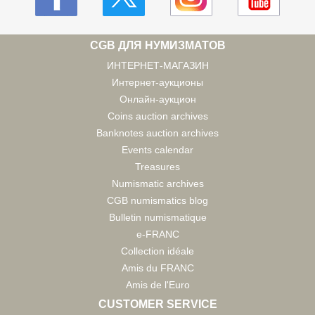
CGB ДЛЯ НУМИЗМАТОВ
ИНТЕРНЕТ-МАГАЗИН
Интернет-аукционы
Онлайн-аукцион
Coins auction archives
Banknotes auction archives
Events calendar
Treasures
Numismatic archives
CGB numismatics blog
Bulletin numismatique
e-FRANC
Collection idéale
Amis du FRANC
Amis de l'Euro
CUSTOMER SERVICE