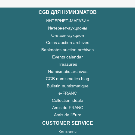
CGB ДЛЯ НУМИЗМАТОВ
ИНТЕРНЕТ-МАГАЗИН
Интернет-аукционы
Онлайн-аукцион
Coins auction archives
Banknotes auction archives
Events calendar
Treasures
Numismatic archives
CGB numismatics blog
Bulletin numismatique
e-FRANC
Collection idéale
Amis du FRANC
Amis de l'Euro
CUSTOMER SERVICE
Контакты