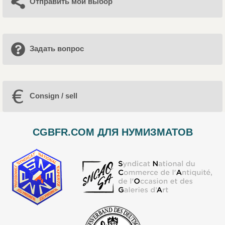
Отправить мой выбор
Задать вопрос
Consign / sell
CGBFR.COM ДЛЯ НУМИЗМАТОВ