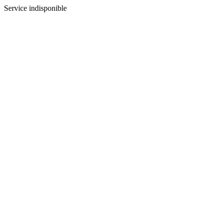
Service indisponible