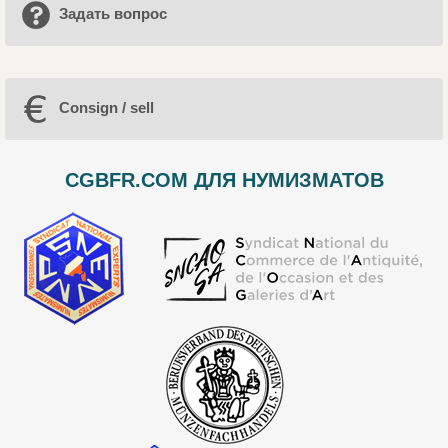
Задать вопрос
Consign / sell
CGBFR.COM ДЛЯ НУМИЗМАТОВ