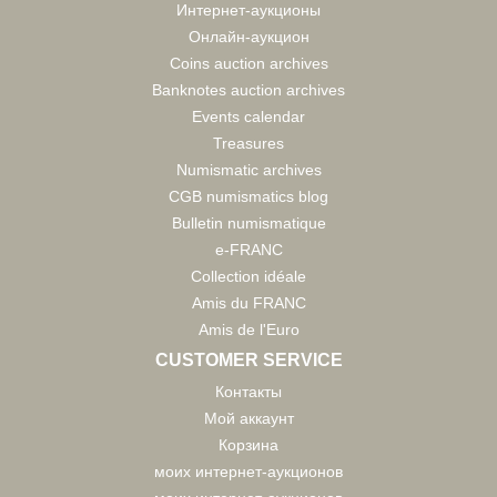
Интернет-аукционы
Онлайн-аукцион
Coins auction archives
Banknotes auction archives
Events calendar
Treasures
Numismatic archives
CGB numismatics blog
Bulletin numismatique
e-FRANC
Collection idéale
Amis du FRANC
Amis de l'Euro
CUSTOMER SERVICE
Контакты
Мой аккаунт
Корзина
моих интернет-аукционов