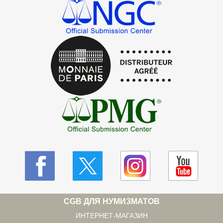
CGB ДЛЯ НУМИЗМАТОВ
ИНТЕРНЕТ-МАГАЗИН