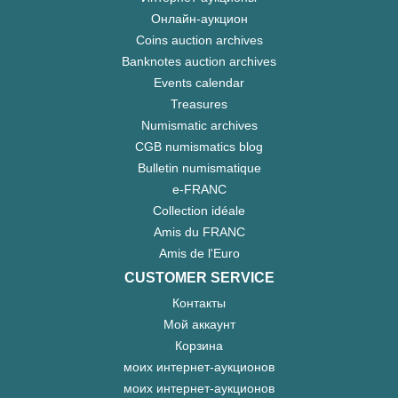
Онлайн-аукцион
Coins auction archives
Banknotes auction archives
Events calendar
Treasures
Numismatic archives
CGB numismatics blog
Bulletin numismatique
e-FRANC
Collection idéale
Amis du FRANC
Amis de l'Euro
CUSTOMER SERVICE
Контакты
Мой аккаунт
Корзина
моих интернет-аукционов
моих интернет-аукционов