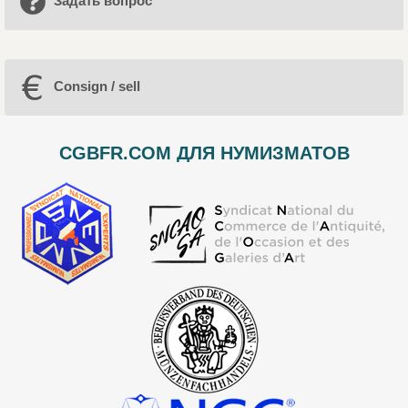
Задать вопрос
Consign / sell
CGBFR.COM ДЛЯ НУМИЗМАТОВ