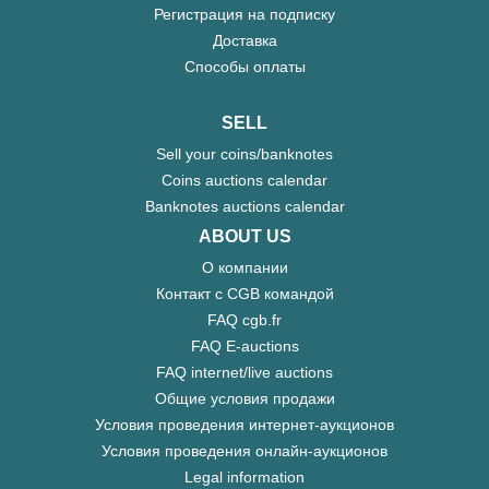
Регистрация на подписку
Доставка
Способы оплаты
SELL
Sell your coins/banknotes
Coins auctions calendar
Banknotes auctions calendar
ABOUT US
О компании
Контакт с CGB командой
FAQ cgb.fr
FAQ E-auctions
FAQ internet/live auctions
Общие условия продажи
Условия проведения интернет-аукционов
Условия проведения онлайн-аукционов
Legal information