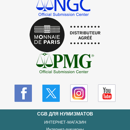
CGB ДЛЯ НУМИЗМАТОВ
ИНТЕРНЕТ-МАГАЗИН
Интернет-аукционы