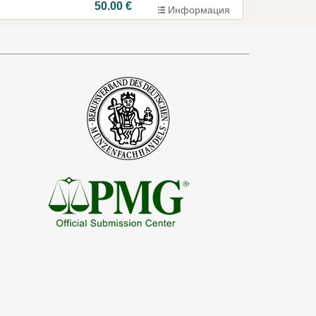
50.00 €
Информация