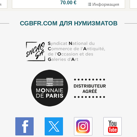
70.00 €
я
Информация
CGBFR.COM ДЛЯ НУМИЗМАТОВ