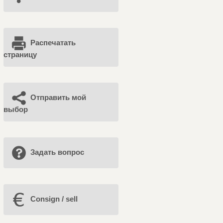
Распечатать
страницу
Отправить мой
выбор
Задать вопрос
Consign / sell