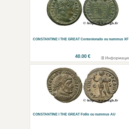
CONSTANTINE I THE GREAT Centenionalis ou nummus XF
40.00 €
Информаци
CONSTANTINE I THE GREAT Follis ou nummus AU