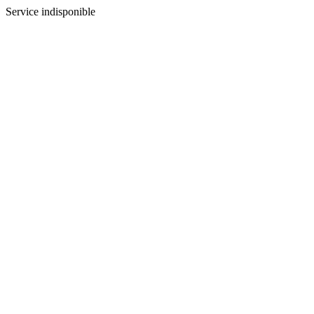
Service indisponible