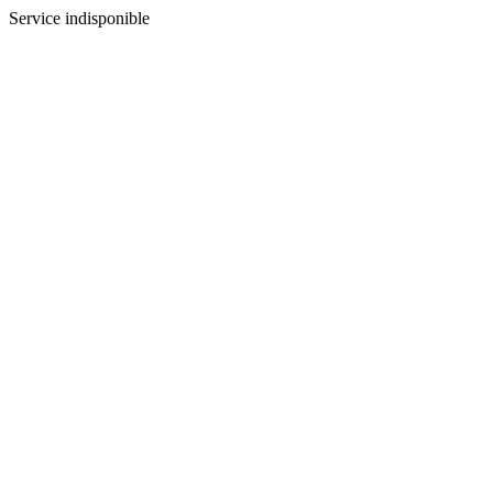
Service indisponible