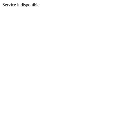
Service indisponible