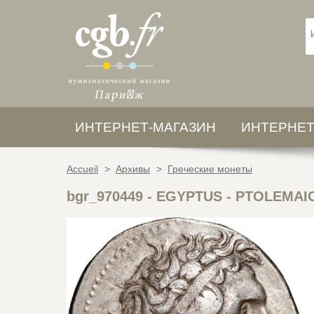
ИНТЕРНЕТ-МАГАЗИН
ИНТЕРНЕТ
Accueil
>
Архивы
>
Греческие монеты
bgr_970449
-
EGYPTUS - PTOLEMAIC