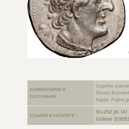
Superbe exempla
КОММЕНТАРИИ О
Revers finement 
СОСТОЯНИИ
frappe. Patine g
Sv.252 pl. IX/ 
ССЫЛКИ В КАТАЛОГЕ: :
Gülnar 2/3253 