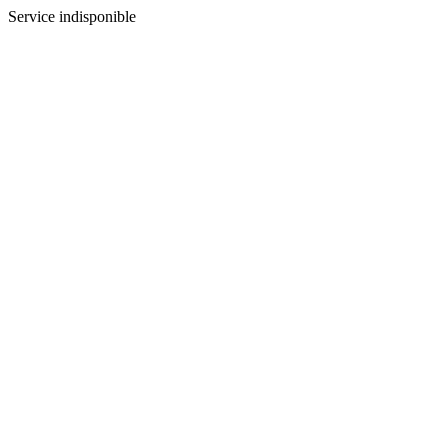
Service indisponible