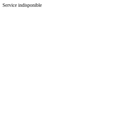
Service indisponible