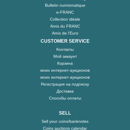
Bulletin numismatique
e-FRANC
Collection idéale
Amis du FRANC
Amis de l'Euro
CUSTOMER SERVICE
Контакты
Мой аккаунт
Корзина
моих интернет-аукционов
моих интернет-аукционов
Регистрация на подписку
Доставка
Способы оплаты
SELL
Sell your coins/banknotes
Coins auctions calendar