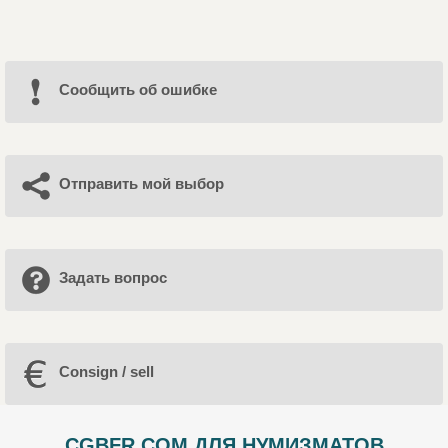
Cообщить об ошибке
Отправить мой выбор
Задать вопрос
Consign / sell
CGBFR.COM ДЛЯ НУМИЗМАТОВ