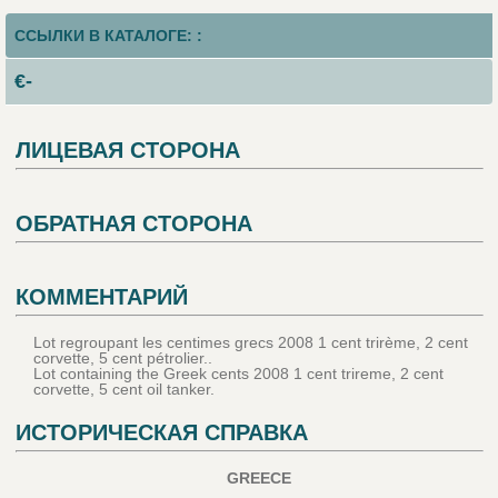
ССЫЛКИ В КАТАЛОГЕ: :
€-
ЛИЦЕВАЯ СТОРОНА
ОБРАТНАЯ СТОРОНА
КОММЕНТАРИЙ
Lot regroupant les centimes grecs 2008 1 cent trirème, 2 cent
corvette, 5 cent pétrolier..
Lot containing the Greek cents 2008 1 cent trireme, 2 cent
corvette, 5 cent oil tanker.
ИСТОРИЧЕСКАЯ СПРАВКА
GREECE