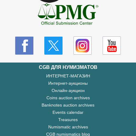
CGB ДЛЯ НУМИЗМАТОВ
ИНТЕРНЕТ-МАГАЗИН
Интернет-аукционы
Онлайн-аукцион
Coins auction archives
Banknotes auction archives
Events calendar
Treasures
Numismatic archives
CGB numismatics blog