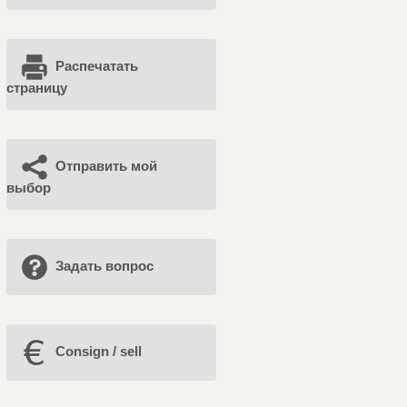
Распечатать
страницу
Отправить мой
выбор
Задать вопрос
Consign / sell