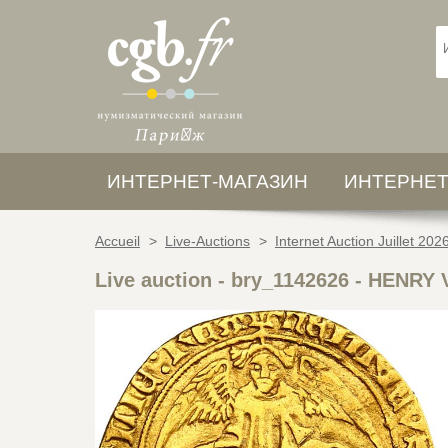
ИНТЕРНЕТ-МАГАЗИН
ИНТЕРНЕТ
Accueil
>
Live-Auctions
>
Internet Auction Juillet 202
Live auction - bry_1142626
-
HENRY V