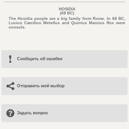
HOSIDIA
(68 BC)
The Hosidia people are a big family from Rome. In 68 BC,
Lucius Cæcilius Metellus and Quintus Marcius Rex were
consuls.
Cообщить об ошибке
Отправить мой выбор
Задать вопрос