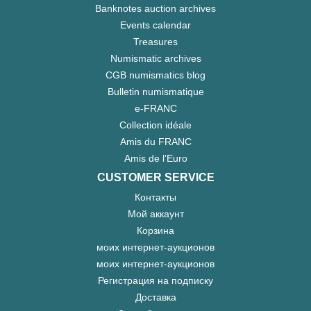
Banknotes auction archives
Events calendar
Treasures
Numismatic archives
CGB numismatics blog
Bulletin numismatique
e-FRANC
Collection idéale
Amis du FRANC
Amis de l'Euro
CUSTOMER SERVICE
Контакты
Мой аккаунт
Корзина
моих интернет-аукционов
моих интернет-аукционов
Регистрация на подписку
Доставка