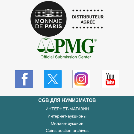
CGB ДЛЯ НУМИЗМАТОВ
ИНТЕРНЕТ-МАГАЗИН
Интернет-аукционы
Онлайн-аукцион
Coins auction archives