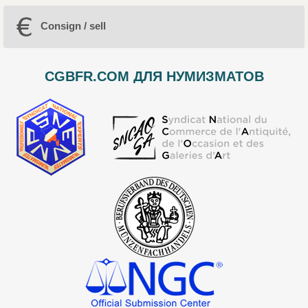
Consign / sell
CGBFR.COM ДЛЯ НУМИЗМАТОВ