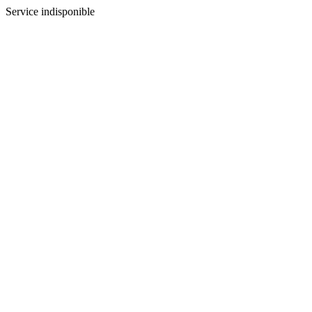
Service indisponible