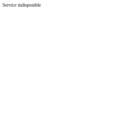
Service indisponible