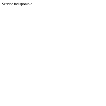
Service indisponible